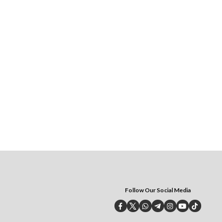
Follow Our Social Media