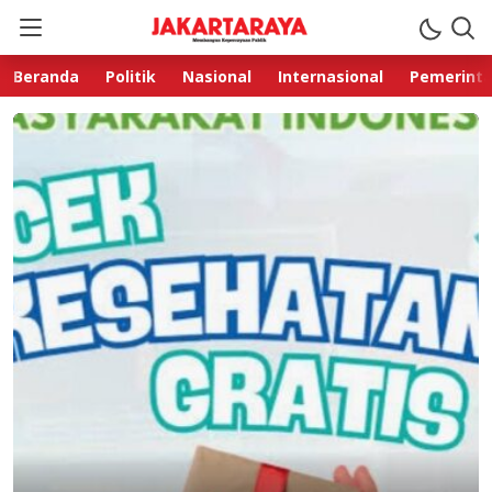
Beranda
Politik
Nasional
Internasional
Pemerint