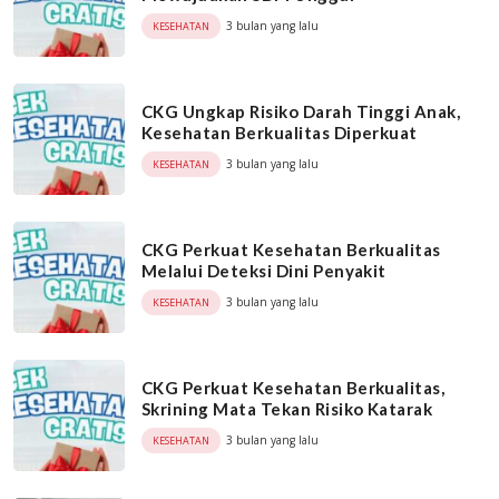
3 bulan yang lalu
KESEHATAN
CKG Ungkap Risiko Darah Tinggi Anak,
Kesehatan Berkualitas Diperkuat
3 bulan yang lalu
KESEHATAN
CKG Perkuat Kesehatan Berkualitas
Melalui Deteksi Dini Penyakit
3 bulan yang lalu
KESEHATAN
CKG Perkuat Kesehatan Berkualitas,
Skrining Mata Tekan Risiko Katarak
3 bulan yang lalu
KESEHATAN