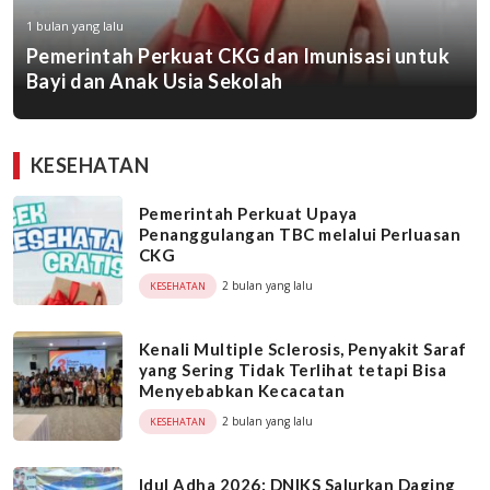
1 bulan yang lalu
Pemerintah Perkuat CKG dan Imunisasi untuk
Bayi dan Anak Usia Sekolah
KESEHATAN
Pemerintah Perkuat Upaya
Penanggulangan TBC melalui Perluasan
CKG
2 bulan yang lalu
KESEHATAN
Kenali Multiple Sclerosis, Penyakit Saraf
yang Sering Tidak Terlihat tetapi Bisa
Menyebabkan Kecacatan
2 bulan yang lalu
KESEHATAN
Idul Adha 2026: DNIKS Salurkan Daging