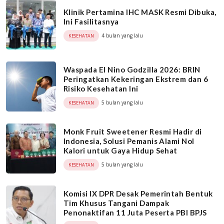
Klinik Pertamina IHC MASK Resmi Dibuka,
Ini Fasilitasnya
4 bulan yang lalu
KESEHATAN
Waspada El Nino Godzilla 2026: BRIN
Peringatkan Kekeringan Ekstrem dan 6
Risiko Kesehatan Ini
5 bulan yang lalu
KESEHATAN
Monk Fruit Sweetener Resmi Hadir di
Indonesia, Solusi Pemanis Alami Nol
Kalori untuk Gaya Hidup Sehat
5 bulan yang lalu
KESEHATAN
Komisi IX DPR Desak Pemerintah Bentuk
Tim Khusus Tangani Dampak
Penonaktifan 11 Juta Peserta PBI BPJS