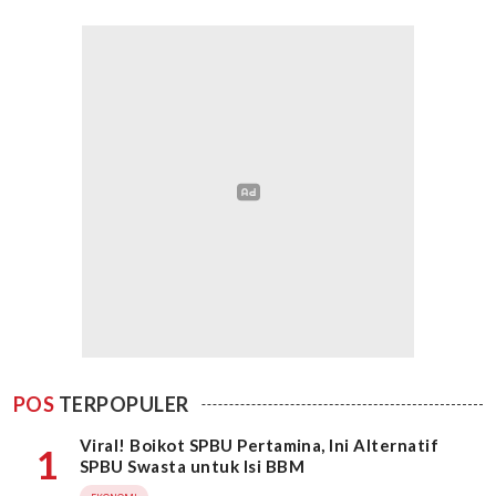
POS
TERPOPULER
Viral! Boikot SPBU Pertamina, Ini Alternatif
1
SPBU Swasta untuk Isi BBM