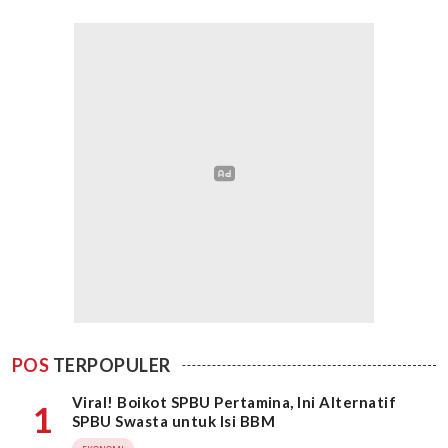
POS
TERPOPULER
Viral! Boikot SPBU Pertamina, Ini Alternatif
1
SPBU Swasta untuk Isi BBM