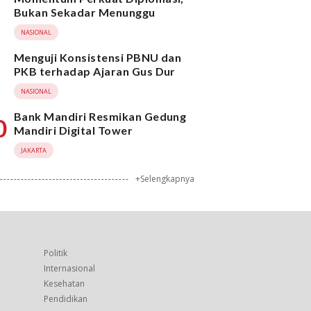
Bukan Sekadar Menunggu
NASIONAL
Menguji Konsistensi PBNU dan
PKB terhadap Ajaran Gus Dur
NASIONAL
Bank Mandiri Resmikan Gedung
0
Mandiri Digital Tower
JAKARTA
+Selengkapnya
Politik
Internasional
Kesehatan
Pendidikan