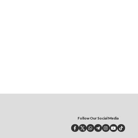
Follow Our Social Media