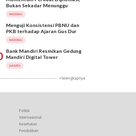
Bukan Sekadar Menunggu
NASIONAL
Menguji Konsistensi PBNU dan
PKB terhadap Ajaran Gus Dur
NASIONAL
Bank Mandiri Resmikan Gedung
0
Mandiri Digital Tower
JAKARTA
+Selengkapnya
Politik
Internasional
Kesehatan
Pendidikan