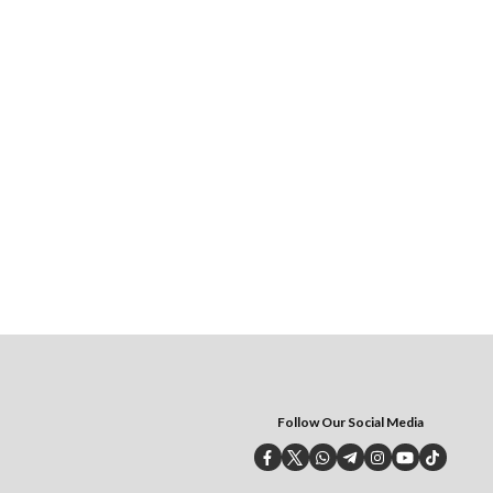
Follow Our Social Media