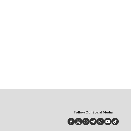
Follow Our Social Media