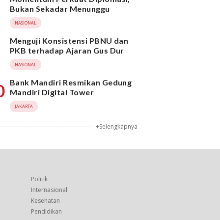
Bukan Sekadar Menunggu
NASIONAL
Menguji Konsistensi PBNU dan
PKB terhadap Ajaran Gus Dur
NASIONAL
Bank Mandiri Resmikan Gedung
0
Mandiri Digital Tower
JAKARTA
+Selengkapnya
Politik
Internasional
Kesehatan
Pendidikan