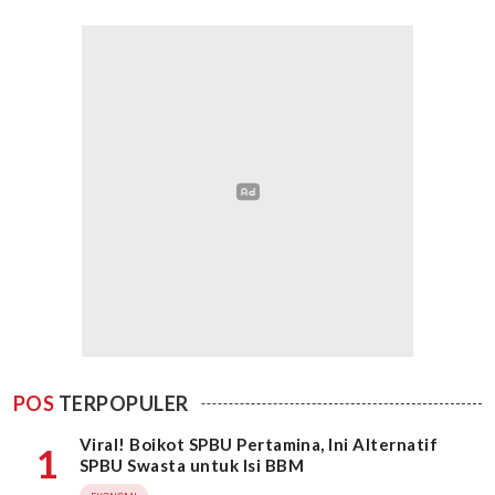
POS
TERPOPULER
Viral! Boikot SPBU Pertamina, Ini Alternatif
1
SPBU Swasta untuk Isi BBM