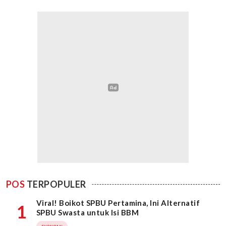
POS
TERPOPULER
Viral! Boikot SPBU Pertamina, Ini Alternatif
1
SPBU Swasta untuk Isi BBM