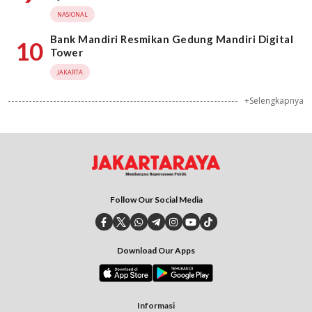
NASIONAL
Bank Mandiri Resmikan Gedung Mandiri Digital
10
Tower
JAKARTA
+Selengkapnya
Follow Our Social Media
Download Our Apps
Informasi