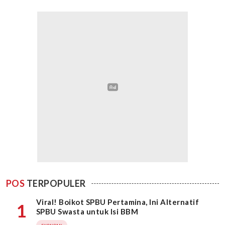
POS
TERPOPULER
Viral! Boikot SPBU Pertamina, Ini Alternatif
1
SPBU Swasta untuk Isi BBM