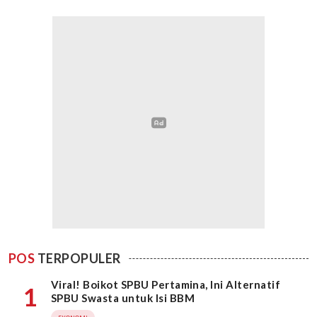
POS
TERPOPULER
Viral! Boikot SPBU Pertamina, Ini Alternatif
1
SPBU Swasta untuk Isi BBM