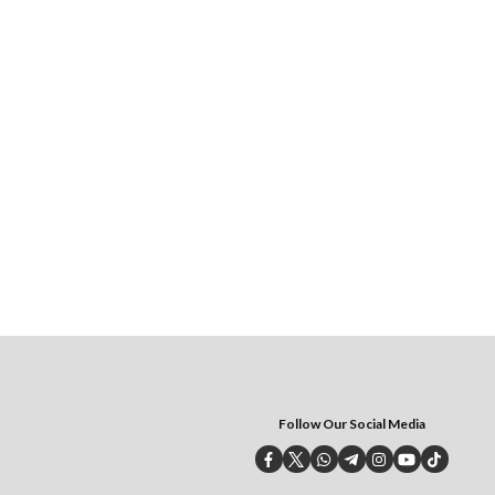
Follow Our Social Media