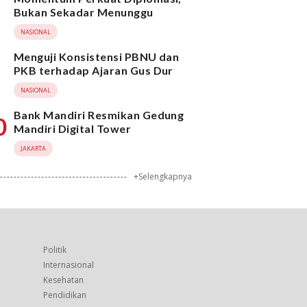
Bukan Sekadar Menunggu
NASIONAL
Menguji Konsistensi PBNU dan
PKB terhadap Ajaran Gus Dur
NASIONAL
Bank Mandiri Resmikan Gedung
0
Mandiri Digital Tower
JAKARTA
+Selengkapnya
Politik
Internasional
Kesehatan
Pendidikan