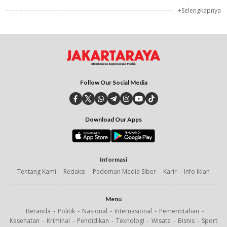
+Selengkapnya
Follow Our Social Media
Download Our Apps
Informasi
Tentang Kami
Redaksi
Pedoman Media Siber
Karir
Info Iklan
Menu
Beranda
Politik
Nasional
Internasional
Pemerintahan
Kesehatan
Kriminal
Pendidikan
Teknologi
Wisata
Bisnis
Sport