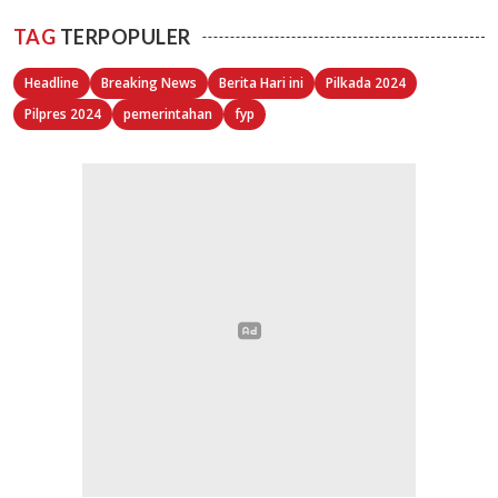
TAG
TERPOPULER
Headline
Breaking News
Berita Hari ini
Pilkada 2024
Pilpres 2024
pemerintahan
fyp