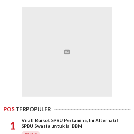
POS
TERPOPULER
Viral! Boikot SPBU Pertamina, Ini Alternatif
1
SPBU Swasta untuk Isi BBM