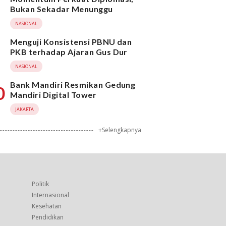
Bukan Sekadar Menunggu
NASIONAL
Menguji Konsistensi PBNU dan
PKB terhadap Ajaran Gus Dur
NASIONAL
Bank Mandiri Resmikan Gedung
0
Mandiri Digital Tower
JAKARTA
+Selengkapnya
Politik
Internasional
Kesehatan
Pendidikan