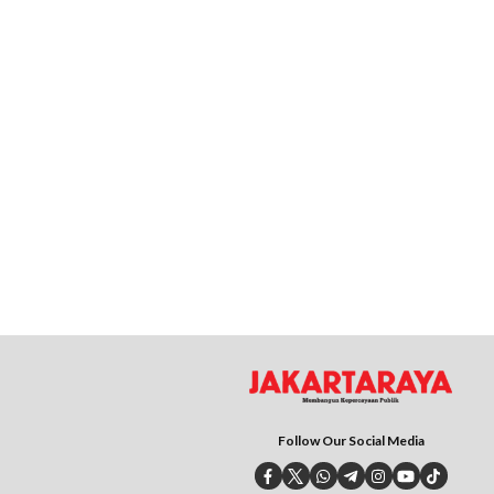
Follow Our Social Media