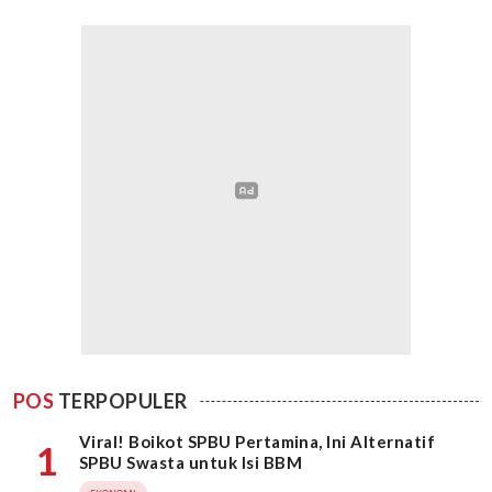
POS
TERPOPULER
Viral! Boikot SPBU Pertamina, Ini Alternatif
1
SPBU Swasta untuk Isi BBM