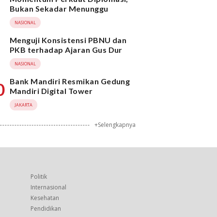
Bukan Sekadar Menunggu
NASIONAL
Menguji Konsistensi PBNU dan
PKB terhadap Ajaran Gus Dur
NASIONAL
Bank Mandiri Resmikan Gedung
0
Mandiri Digital Tower
JAKARTA
+Selengkapnya
Politik
Internasional
Kesehatan
Pendidikan