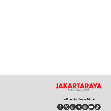
Follow Our Social Media