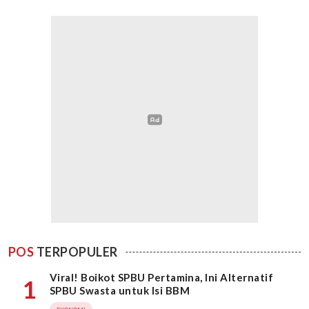
POS
TERPOPULER
Viral! Boikot SPBU Pertamina, Ini Alternatif
1
SPBU Swasta untuk Isi BBM