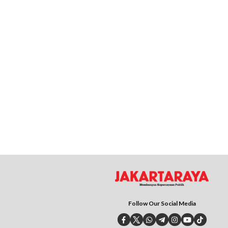
Follow Our Social Media