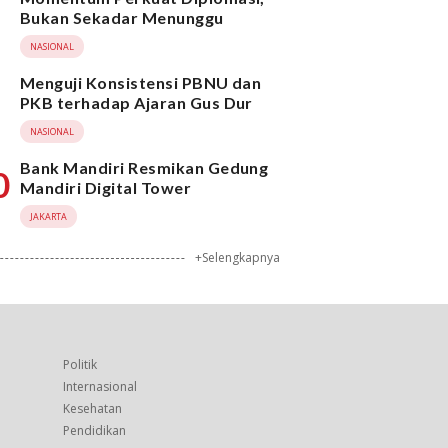
Bukan Sekadar Menunggu
NASIONAL
Menguji Konsistensi PBNU dan
PKB terhadap Ajaran Gus Dur
NASIONAL
Bank Mandiri Resmikan Gedung
0
Mandiri Digital Tower
JAKARTA
+Selengkapnya
Politik
Internasional
Kesehatan
Pendidikan