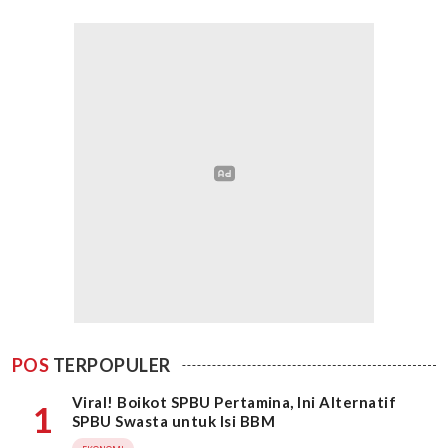
POS
TERPOPULER
Viral! Boikot SPBU Pertamina, Ini Alternatif
1
SPBU Swasta untuk Isi BBM