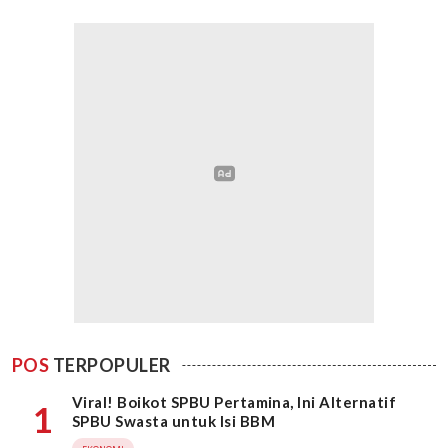
POS
TERPOPULER
Viral! Boikot SPBU Pertamina, Ini Alternatif
1
SPBU Swasta untuk Isi BBM