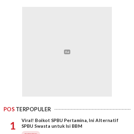
POS
TERPOPULER
Viral! Boikot SPBU Pertamina, Ini Alternatif
1
SPBU Swasta untuk Isi BBM