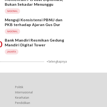
Bukan Sekadar Menunggu
NASIONAL
Menguji Konsistensi PBNU dan
PKB terhadap Ajaran Gus Dur
NASIONAL
Bank Mandiri Resmikan Gedung
0
Mandiri Digital Tower
JAKARTA
+Selengkapnya
Politik
Internasional
Kesehatan
Pendidikan