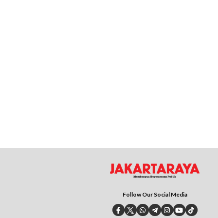
Follow Our Social Media