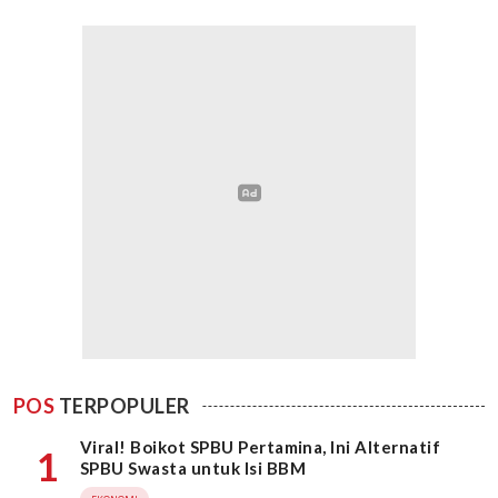
POS
TERPOPULER
Viral! Boikot SPBU Pertamina, Ini Alternatif
1
SPBU Swasta untuk Isi BBM