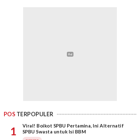
POS
TERPOPULER
Viral! Boikot SPBU Pertamina, Ini Alternatif
1
SPBU Swasta untuk Isi BBM