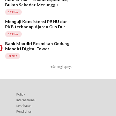
Bukan Sekadar Menunggu
NASIONAL
Menguji Konsistensi PBNU dan
PKB terhadap Ajaran Gus Dur
NASIONAL
Bank Mandiri Resmikan Gedung
0
Mandiri Digital Tower
JAKARTA
+Selengkapnya
Politik
Internasional
Kesehatan
Pendidikan