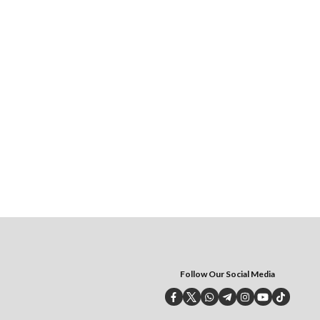
Follow Our Social Media