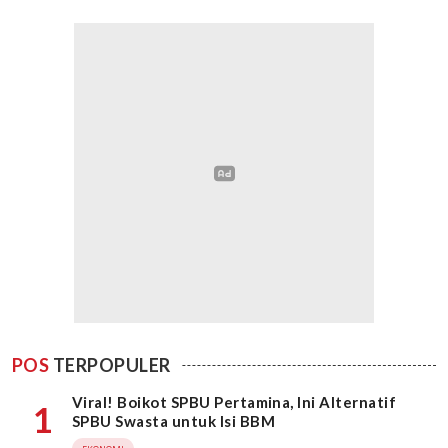
POS
TERPOPULER
Viral! Boikot SPBU Pertamina, Ini Alternatif
1
SPBU Swasta untuk Isi BBM