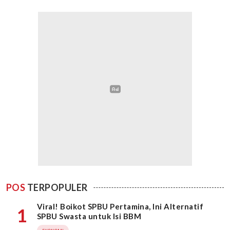
POS
TERPOPULER
Viral! Boikot SPBU Pertamina, Ini Alternatif
1
SPBU Swasta untuk Isi BBM