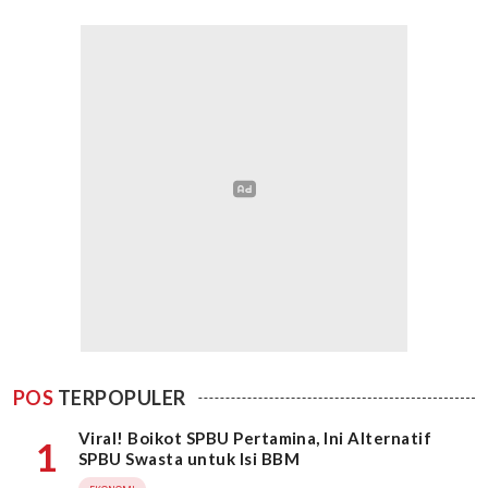
POS
TERPOPULER
Viral! Boikot SPBU Pertamina, Ini Alternatif
1
SPBU Swasta untuk Isi BBM