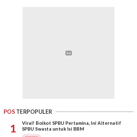
POS
TERPOPULER
Viral! Boikot SPBU Pertamina, Ini Alternatif
1
SPBU Swasta untuk Isi BBM