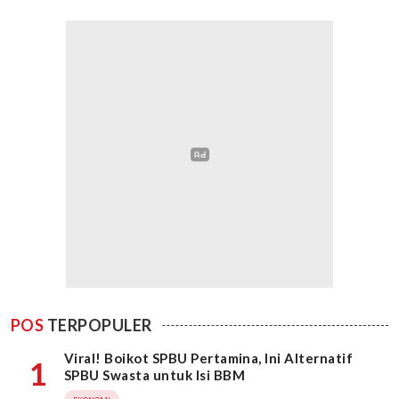
POS
TERPOPULER
Viral! Boikot SPBU Pertamina, Ini Alternatif
1
SPBU Swasta untuk Isi BBM