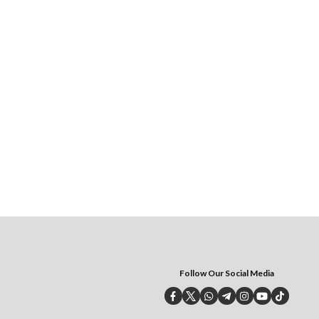
Follow Our Social Media