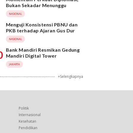
Bukan Sekadar Menunggu
NASIONAL
Menguji Konsistensi PBNU dan
PKB terhadap Ajaran Gus Dur
NASIONAL
Bank Mandiri Resmikan Gedung
0
Mandiri Digital Tower
JAKARTA
+Selengkapnya
Politik
Internasional
Kesehatan
Pendidikan