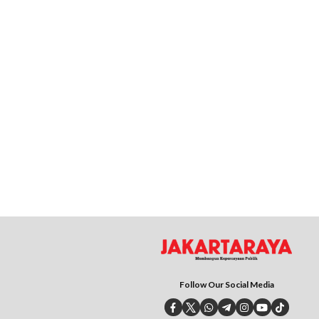
Follow Our Social Media