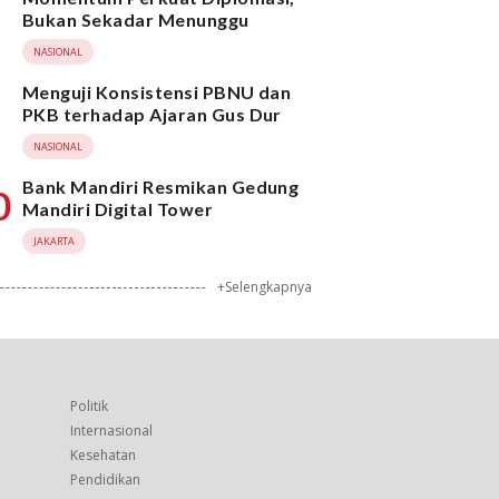
Bukan Sekadar Menunggu
NASIONAL
Menguji Konsistensi PBNU dan
PKB terhadap Ajaran Gus Dur
NASIONAL
Bank Mandiri Resmikan Gedung
0
Mandiri Digital Tower
JAKARTA
+Selengkapnya
Politik
Internasional
Kesehatan
Pendidikan