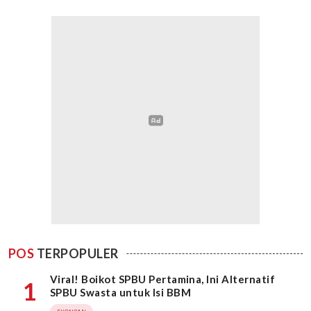
POS
TERPOPULER
Viral! Boikot SPBU Pertamina, Ini Alternatif
1
SPBU Swasta untuk Isi BBM