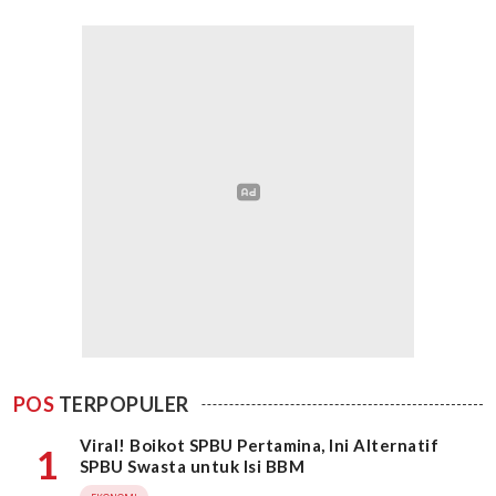
POS
TERPOPULER
Viral! Boikot SPBU Pertamina, Ini Alternatif
1
SPBU Swasta untuk Isi BBM