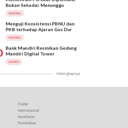
Bukan Sekadar Menunggu
NASIONAL
Menguji Konsistensi PBNU dan
PKB terhadap Ajaran Gus Dur
NASIONAL
Bank Mandiri Resmikan Gedung
0
Mandiri Digital Tower
JAKARTA
+Selengkapnya
Politik
Internasional
Kesehatan
Pendidikan