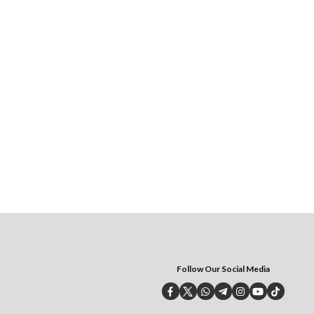
Follow Our Social Media