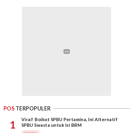
POS
TERPOPULER
Viral! Boikot SPBU Pertamina, Ini Alternatif
1
SPBU Swasta untuk Isi BBM