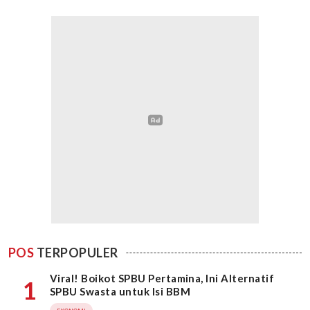
POS
TERPOPULER
Viral! Boikot SPBU Pertamina, Ini Alternatif
1
SPBU Swasta untuk Isi BBM