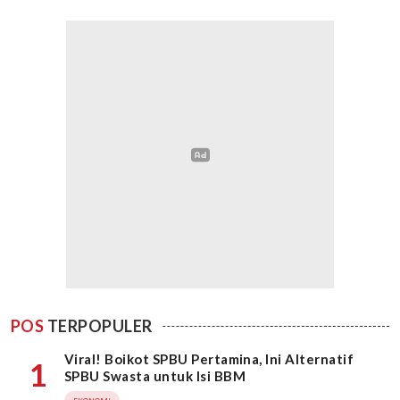
POS
TERPOPULER
Viral! Boikot SPBU Pertamina, Ini Alternatif
1
SPBU Swasta untuk Isi BBM