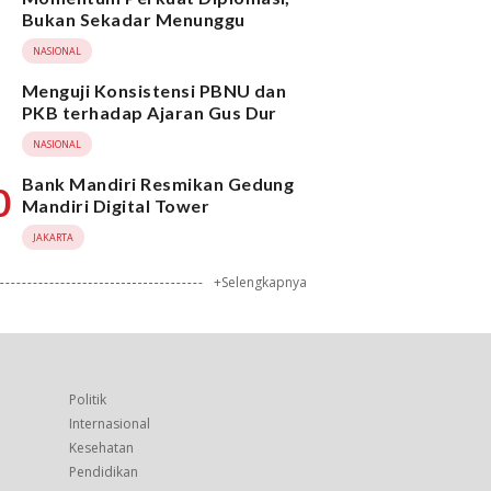
Bukan Sekadar Menunggu
NASIONAL
Menguji Konsistensi PBNU dan
PKB terhadap Ajaran Gus Dur
NASIONAL
Bank Mandiri Resmikan Gedung
0
Mandiri Digital Tower
JAKARTA
+Selengkapnya
Politik
Internasional
Kesehatan
Pendidikan