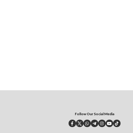
Follow Our Social Media