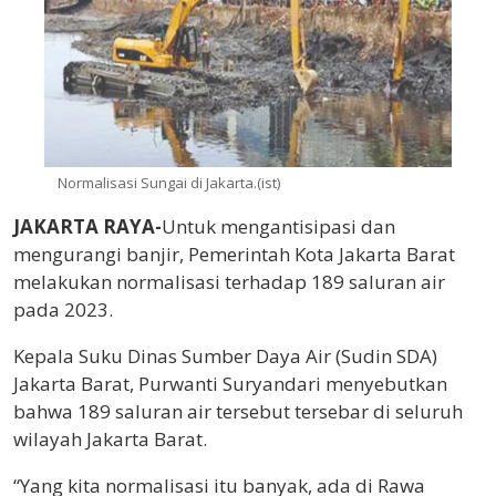
Normalisasi Sungai di Jakarta.(ist)
JAKARTA RAYA-
Untuk mengantisipasi dan
mengurangi banjir, Pemerintah Kota Jakarta Barat
melakukan normalisasi terhadap 189 saluran air
pada 2023.
Kepala Suku Dinas Sumber Daya Air (Sudin SDA)
Jakarta Barat, Purwanti Suryandari menyebutkan
bahwa 189 saluran air tersebut tersebar di seluruh
wilayah Jakarta Barat.
“Yang kita normalisasi itu banyak, ada di Rawa