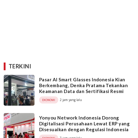
TERKINI
Pasar AI Smart Glasses Indonesia Kian
Berkembang, Denka Pratama Tekankan
Keamanan Data dan Sertifikasi Resmi
2 jam yang lalu
EKONOMI
Yonyou Network Indonesia Dorong
Digitalisasi Perusahaan Lewat ERP yang
Disesuaikan dengan Regulasi Indonesia