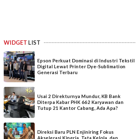
WIDGET
LIST
Epson Perkuat Dominasi di Industri Tekstil
Digital Lewat Printer Dye-Sublimation
Generasi Terbaru
Usai 2 Direkturnya Mundur, KB Bank
Diterpa Kabar PHK 662 Karyawan dan
Tutup 21 Kantor Cabang, Ada Apa?
Direksi Baru PLN Enjiniring Fokus
Akselerasi Kinerja, Tata Kelola, dan