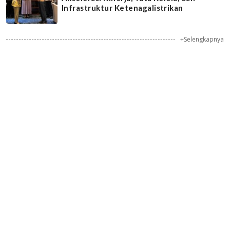
Infrastruktur Ketenagalistrikan
+Selengkapnya