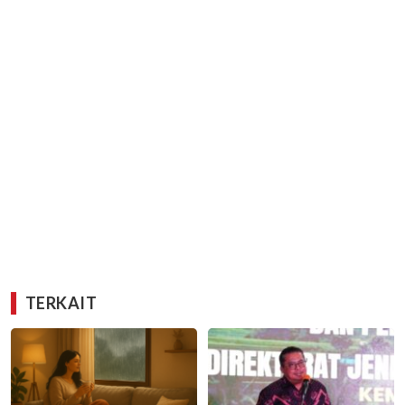
TERKAIT