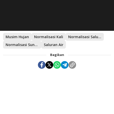
Musim Hujan
Normalisasi Kali
Normalisasi Saluran Air
Normalisasi Sungai
Saluran Air
Bagikan