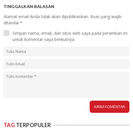
TINGGALKAN BALASAN
Alamat email Anda tidak akan dipublikasikan.
Ruas yang wajib
ditandai
*
Simpan nama, email, dan situs web saya pada peramban ini
untuk komentar saya berikutnya.
TAG
TERPOPULER