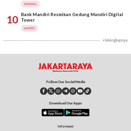
NASIONAL
Bank Mandiri Resmikan Gedung Mandiri Digital
10
Tower
JAKARTA
+Selengkapnya
Follow Our Social Media
Download Our Apps
Informasi