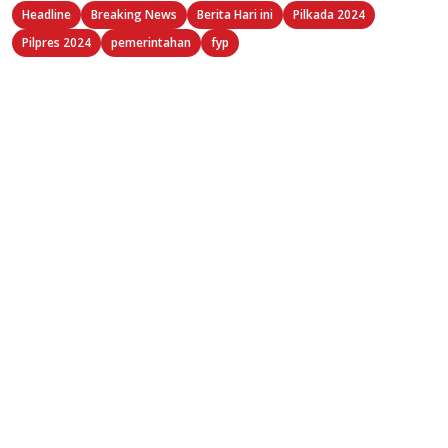
Headline
Breaking News
Berita Hari ini
Pilkada 2024
Pilpres 2024
pemerintahan
fyp