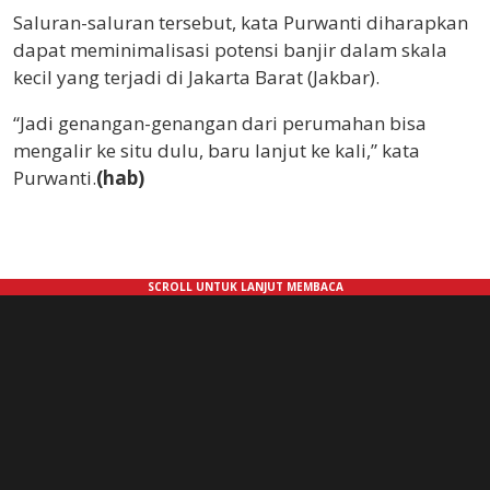
Saluran-saluran tersebut, kata Purwanti diharapkan
dapat meminimalisasi potensi banjir dalam skala
kecil yang terjadi di Jakarta Barat (Jakbar).
“Jadi genangan-genangan dari perumahan bisa
mengalir ke situ dulu, baru lanjut ke kali,” kata
Purwanti.
(hab)