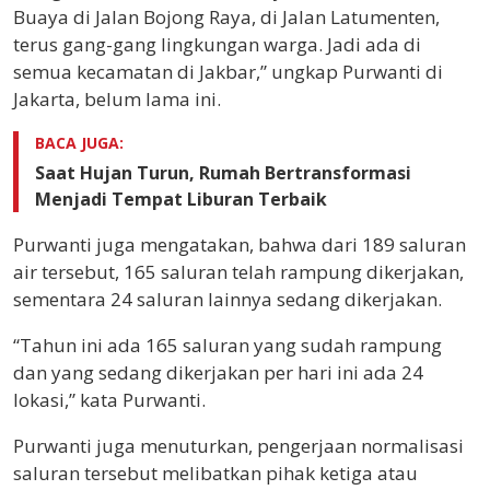
Buaya di Jalan Bojong Raya, di Jalan Latumenten,
terus gang-gang lingkungan warga. Jadi ada di
semua kecamatan di Jakbar,” ungkap Purwanti di
Jakarta, belum lama ini.
BACA JUGA:
Saat Hujan Turun, Rumah Bertransformasi
Menjadi Tempat Liburan Terbaik
Purwanti juga mengatakan, bahwa dari 189 saluran
air tersebut, 165 saluran telah rampung dikerjakan,
sementara 24 saluran lainnya sedang dikerjakan.
“Tahun ini ada 165 saluran yang sudah rampung
dan yang sedang dikerjakan per hari ini ada 24
lokasi,” kata Purwanti.
Purwanti juga menuturkan, pengerjaan normalisasi
saluran tersebut melibatkan pihak ketiga atau