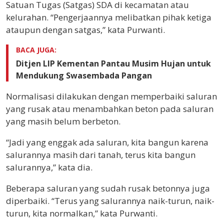
Satuan Tugas (Satgas) SDA di kecamatan atau
kelurahan. “Pengerjaannya melibatkan pihak ketiga
ataupun dengan satgas,” kata Purwanti.
BACA JUGA:
Ditjen LIP Kementan Pantau Musim Hujan untuk
Mendukung Swasembada Pangan
Normalisasi dilakukan dengan memperbaiki saluran
yang rusak atau menambahkan beton pada saluran
yang masih belum berbeton.
“Jadi yang enggak ada saluran, kita bangun karena
salurannya masih dari tanah, terus kita bangun
salurannya,” kata dia.
Beberapa saluran yang sudah rusak betonnya juga
diperbaiki. “Terus yang salurannya naik-turun, naik-
turun, kita normalkan,” kata Purwanti.