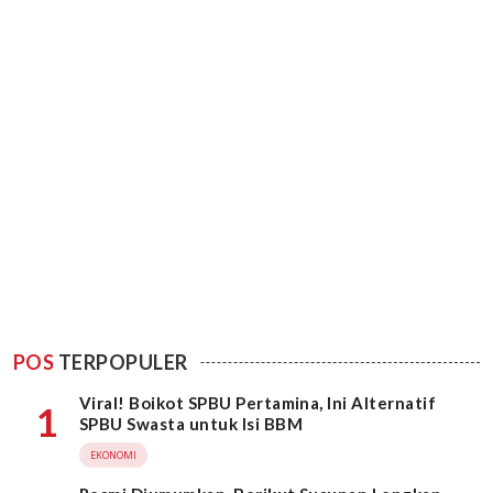
POS
TERPOPULER
Viral! Boikot SPBU Pertamina, Ini Alternatif
1
SPBU Swasta untuk Isi BBM
EKONOMI