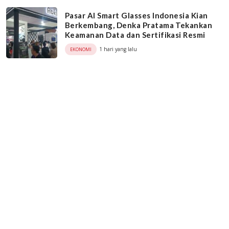
Pasar AI Smart Glasses Indonesia Kian
Berkembang, Denka Pratama Tekankan
Keamanan Data dan Sertifikasi Resmi
1 hari yang lalu
EKONOMI