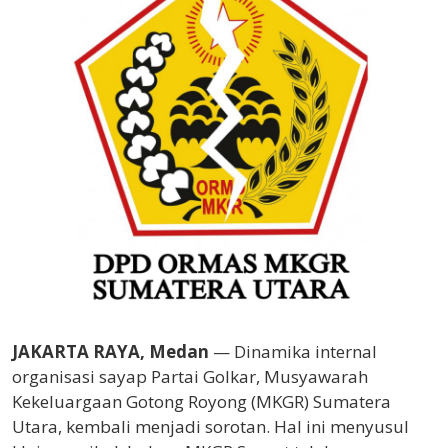
JAKARTA RAYA, Medan
— Dinamika internal
organisasi sayap Partai Golkar, Musyawarah
Kekeluargaan Gotong Royong (MKGR) Sumatera
Utara, kembali menjadi sorotan. Hal ini menyusul