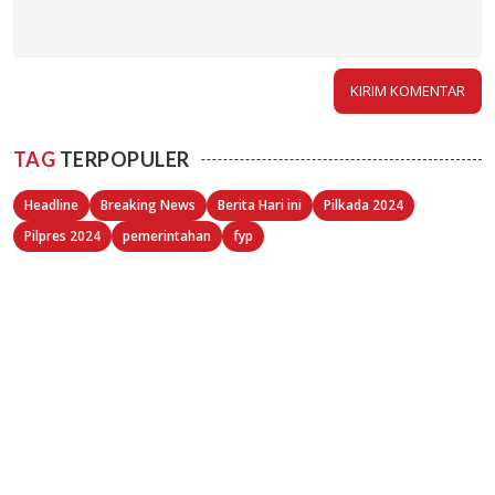
TAG
TERPOPULER
Headline
Breaking News
Berita Hari ini
Pilkada 2024
Pilpres 2024
pemerintahan
fyp