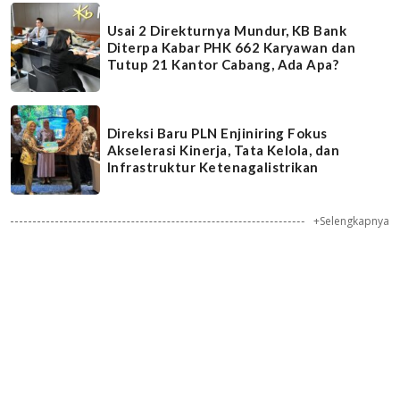
Usai 2 Direkturnya Mundur, KB Bank
Diterpa Kabar PHK 662 Karyawan dan
Tutup 21 Kantor Cabang, Ada Apa?
Direksi Baru PLN Enjiniring Fokus
Akselerasi Kinerja, Tata Kelola, dan
Infrastruktur Ketenagalistrikan
+Selengkapnya