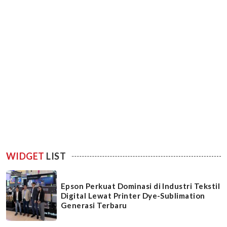
WIDGET
LIST
Epson Perkuat Dominasi di Industri Tekstil
Digital Lewat Printer Dye-Sublimation
Generasi Terbaru