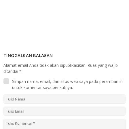
TINGGALKAN BALASAN
Alamat email Anda tidak akan dipublikasikan.
Ruas yang wajib
ditandai
*
Simpan nama, email, dan situs web saya pada peramban ini
untuk komentar saya berikutnya.