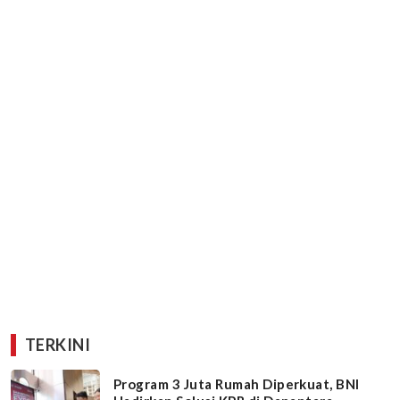
TERKINI
Program 3 Juta Rumah Diperkuat, BNI