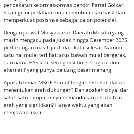
pendekatan ke ormas-ormas pendiri Partai Golkar.
Strategi ini perlahan mulai membuahkan hasil dan
memperkuat posisinya sebagai calon potensial.
Dengan jadwal Musyawarah Daerah (Musda) yang
masih mengacu pada Juklak hingga Desember 2025,
pertarungan masih jauh dari kata selesai. Namun
satu hal mulai terlihat: arus bawah mulai bergerak,
dan nama HYS kian sering disebut sebagai calon
alternatif yang punya peluang besar menang.
Apakah benar MKGR Sumut tengah terbelah dalam
menentukan arah dukungan? Dan apakah sinyal dari
salah satu pimpinannya menandakan perubahan
arah yang signifikan? Hanya waktu yang akan
menjawab. (sin)