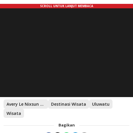
Avery Le Nixsun Villas
Destinasi Wisata
Uluwatu
Wisata
Bagikan