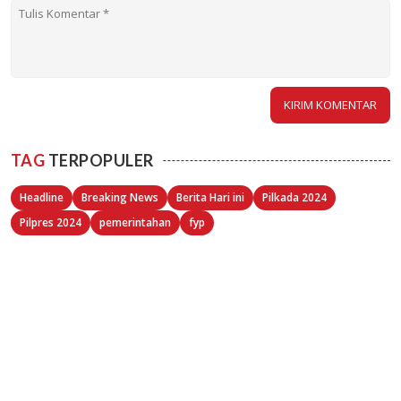
TAG
TERPOPULER
Headline
Breaking News
Berita Hari ini
Pilkada 2024
Pilpres 2024
pemerintahan
fyp