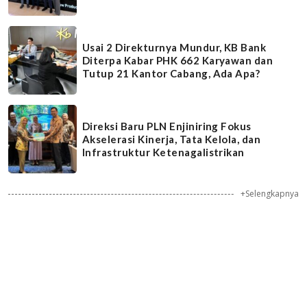
Usai 2 Direkturnya Mundur, KB Bank
Diterpa Kabar PHK 662 Karyawan dan
Tutup 21 Kantor Cabang, Ada Apa?
Direksi Baru PLN Enjiniring Fokus
Akselerasi Kinerja, Tata Kelola, dan
Infrastruktur Ketenagalistrikan
+Selengkapnya