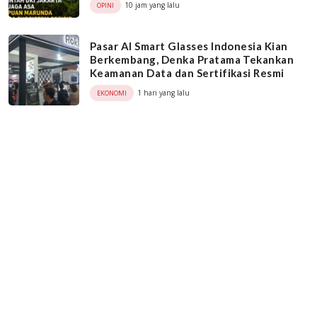
10 jam yang lalu
OPINI
Pasar AI Smart Glasses Indonesia Kian
Berkembang, Denka Pratama Tekankan
Keamanan Data dan Sertifikasi Resmi
1 hari yang lalu
EKONOMI