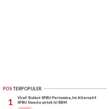
POS
TERPOPULER
Viral! Boikot SPBU Pertamina, Ini Alternatif
1
SPBU Swasta untuk Isi BBM