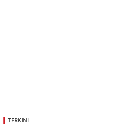
TERKINI