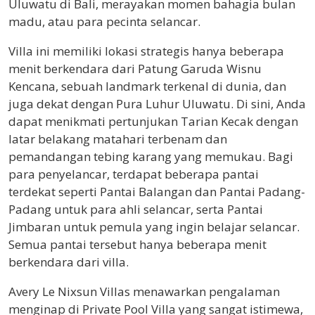
Uluwatu di Bali, merayakan momen bahagia bulan
madu, atau para pecinta selancar.
Villa ini memiliki lokasi strategis hanya beberapa
menit berkendara dari Patung Garuda Wisnu
Kencana, sebuah landmark terkenal di dunia, dan
juga dekat dengan Pura Luhur Uluwatu. Di sini, Anda
dapat menikmati pertunjukan Tarian Kecak dengan
latar belakang matahari terbenam dan
pemandangan tebing karang yang memukau. Bagi
para penyelancar, terdapat beberapa pantai
terdekat seperti Pantai Balangan dan Pantai Padang-
Padang untuk para ahli selancar, serta Pantai
Jimbaran untuk pemula yang ingin belajar selancar.
Semua pantai tersebut hanya beberapa menit
berkendara dari villa.
Avery Le Nixsun Villas menawarkan pengalaman
menginap di Private Pool Villa yang sangat istimewa,