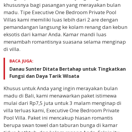
khususnya bagi pasangan yang merayakan bulan
madu. Tipe Executive One Bedroom Private Pool
Villas kami memiliki luas lebih dari 2 are dengan
pemandangan langsung ke kolam renang dan kebun
eksotis dari kamar Anda. Kamar mandi luas
menambah romantisnya suasana selama menginap
di villa.
BACA JUGA:
Danau Sunter Ditata Bertahap untuk Tingkatkan
Fungsi dan Daya Tarik Wisata
Khusus untuk Anda yang ingin merayakan bulan
madu di Bali, kami menawarkan paket istimewa
mulai dari Rp7,5 juta untuk 3 malam menginap di
villa terluas kami, Executive One Bedroom Private
Pool Villa. Paket ini mencakup hiasan romantis
berupa swan towel dan taburan bunga di kamar