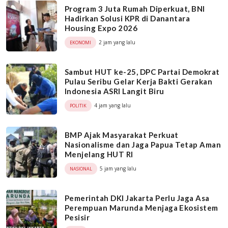
Program 3 Juta Rumah Diperkuat, BNI
Hadirkan Solusi KPR di Danantara
Housing Expo 2026
2 jam yang lalu
EKONOMI
Sambut HUT ke-25, DPC Partai Demokrat
Pulau Seribu Gelar Kerja Bakti Gerakan
Indonesia ASRI Langit Biru
4 jam yang lalu
POLITIK
BMP Ajak Masyarakat Perkuat
Nasionalisme dan Jaga Papua Tetap Aman
Menjelang HUT RI
5 jam yang lalu
NASIONAL
Pemerintah DKI Jakarta Perlu Jaga Asa
Perempuan Marunda Menjaga Ekosistem
Pesisir