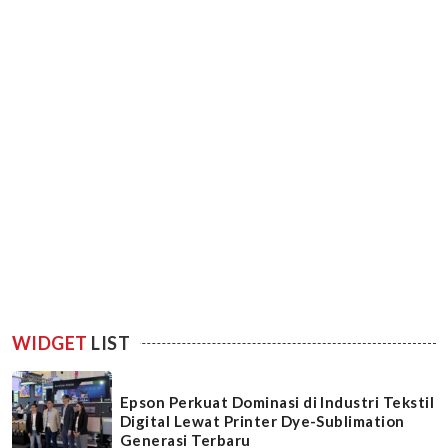
WIDGET
LIST
Epson Perkuat Dominasi di Industri Tekstil
Digital Lewat Printer Dye-Sublimation
Generasi Terbaru