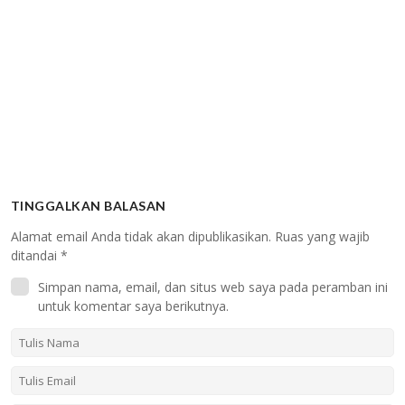
TINGGALKAN BALASAN
Alamat email Anda tidak akan dipublikasikan.
Ruas yang wajib
ditandai
*
Simpan nama, email, dan situs web saya pada peramban ini
untuk komentar saya berikutnya.