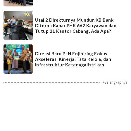
Usai 2 Direkturnya Mundur, KB Bank
Diterpa Kabar PHK 662 Karyawan dan
Tutup 21 Kantor Cabang, Ada Apa?
Direksi Baru PLN Enjiniring Fokus
Akselerasi Kinerja, Tata Kelola, dan
Infrastruktur Ketenagalistrikan
+Selengkapnya