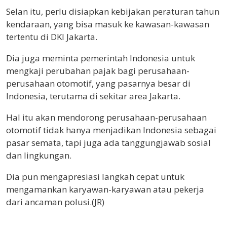
Selan itu, perlu disiapkan kebijakan peraturan tahun
kendaraan, yang bisa masuk ke kawasan-kawasan
tertentu di DKI Jakarta.
Dia juga meminta pemerintah Indonesia untuk
mengkaji perubahan pajak bagi perusahaan-
perusahaan otomotif, yang pasarnya besar di
Indonesia, terutama di sekitar area Jakarta.
Hal itu akan mendorong perusahaan-perusahaan
otomotif tidak hanya menjadikan Indonesia sebagai
pasar semata, tapi juga ada tanggungjawab sosial
dan lingkungan.
Dia pun mengapresiasi langkah cepat untuk
mengamankan karyawan-karyawan atau pekerja
dari ancaman polusi.(JR)