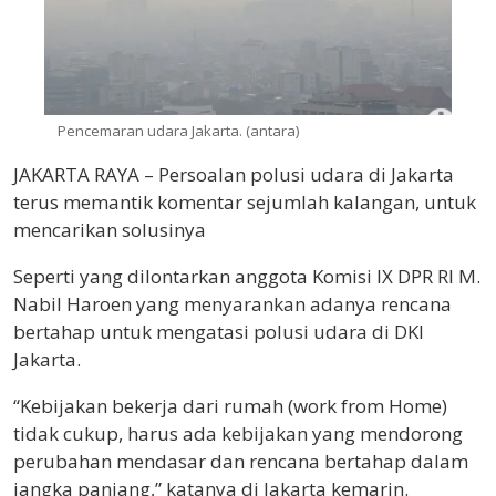
Pencemaran udara Jakarta. (antara)
JAKARTA RAYA – Persoalan polusi udara di Jakarta
terus memantik komentar sejumlah kalangan, untuk
mencarikan solusinya
Seperti yang dilontarkan anggota Komisi IX DPR RI M.
Nabil Haroen yang menyarankan adanya rencana
bertahap untuk mengatasi polusi udara di DKI
Jakarta.
“Kebijakan bekerja dari rumah (work from Home)
tidak cukup, harus ada kebijakan yang mendorong
perubahan mendasar dan rencana bertahap dalam
jangka panjang,” katanya di Jakarta kemarin.