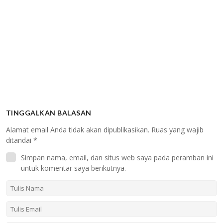
TINGGALKAN BALASAN
Alamat email Anda tidak akan dipublikasikan.
Ruas yang wajib
ditandai
*
Simpan nama, email, dan situs web saya pada peramban ini
untuk komentar saya berikutnya.