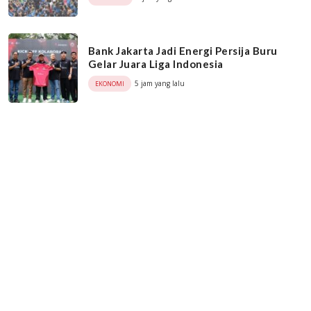
Bank Jakarta Jadi Energi Persija Buru
Gelar Juara Liga Indonesia
5 jam yang lalu
EKONOMI