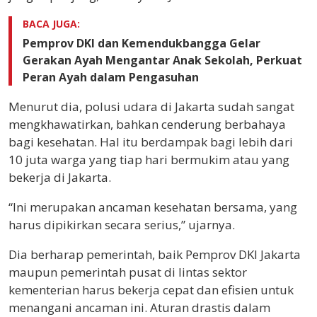
BACA JUGA:
Pemprov DKI dan Kemendukbangga Gelar
Gerakan Ayah Mengantar Anak Sekolah, Perkuat
Peran Ayah dalam Pengasuhan
Menurut dia, polusi udara di Jakarta sudah sangat
mengkhawatirkan, bahkan cenderung berbahaya
bagi kesehatan. Hal itu berdampak bagi lebih dari
10 juta warga yang tiap hari bermukim atau yang
bekerja di Jakarta.
“Ini merupakan ancaman kesehatan bersama, yang
harus dipikirkan secara serius,” ujarnya.
Dia berharap pemerintah, baik Pemprov DKI Jakarta
maupun pemerintah pusat di lintas sektor
kementerian harus bekerja cepat dan efisien untuk
menangani ancaman ini. Aturan drastis dalam