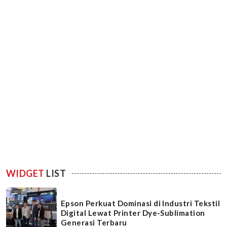
WIDGET
LIST
Epson Perkuat Dominasi di Industri Tekstil
Digital Lewat Printer Dye-Sublimation
Generasi Terbaru