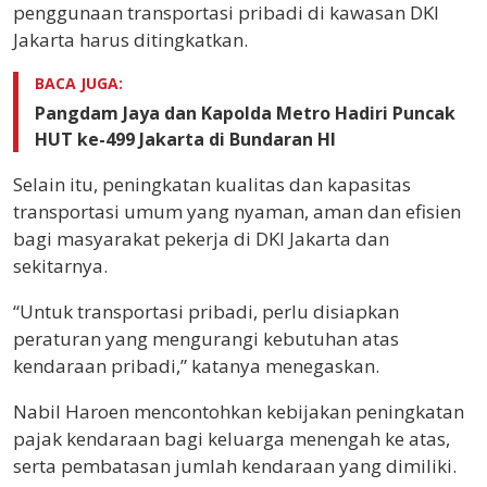
penggunaan transportasi pribadi di kawasan DKI
Jakarta harus ditingkatkan.
BACA JUGA:
Pangdam Jaya dan Kapolda Metro Hadiri Puncak
HUT ke-499 Jakarta di Bundaran HI
Selain itu, peningkatan kualitas dan kapasitas
transportasi umum yang nyaman, aman dan efisien
bagi masyarakat pekerja di DKI Jakarta dan
sekitarnya.
“Untuk transportasi pribadi, perlu disiapkan
peraturan yang mengurangi kebutuhan atas
kendaraan pribadi,” katanya menegaskan.
Nabil Haroen mencontohkan kebijakan peningkatan
pajak kendaraan bagi keluarga menengah ke atas,
serta pembatasan jumlah kendaraan yang dimiliki.