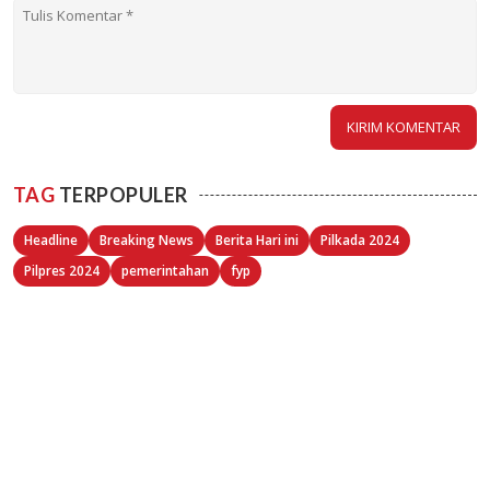
TAG
TERPOPULER
Headline
Breaking News
Berita Hari ini
Pilkada 2024
Pilpres 2024
pemerintahan
fyp