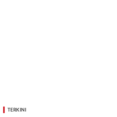
TERKINI