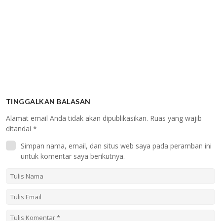
TINGGALKAN BALASAN
Alamat email Anda tidak akan dipublikasikan.
Ruas yang wajib
ditandai
*
Simpan nama, email, dan situs web saya pada peramban ini
untuk komentar saya berikutnya.