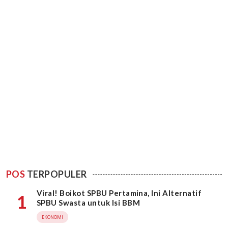
POS
TERPOPULER
Viral! Boikot SPBU Pertamina, Ini Alternatif
1
SPBU Swasta untuk Isi BBM
EKONOMI