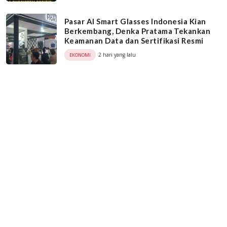
Pasar AI Smart Glasses Indonesia Kian
Berkembang, Denka Pratama Tekankan
Keamanan Data dan Sertifikasi Resmi
2 hari yang lalu
EKONOMI