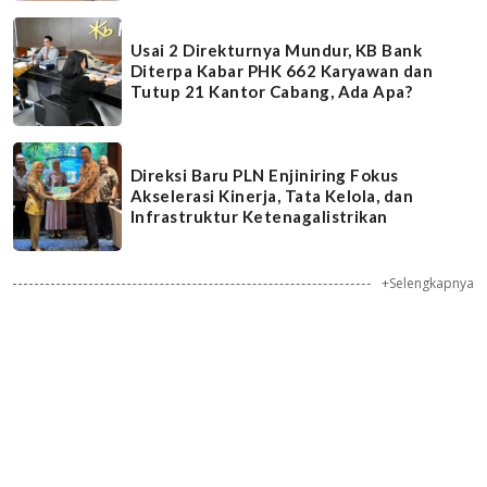
Usai 2 Direkturnya Mundur, KB Bank
Diterpa Kabar PHK 662 Karyawan dan
Tutup 21 Kantor Cabang, Ada Apa?
Direksi Baru PLN Enjiniring Fokus
Akselerasi Kinerja, Tata Kelola, dan
Infrastruktur Ketenagalistrikan
+Selengkapnya