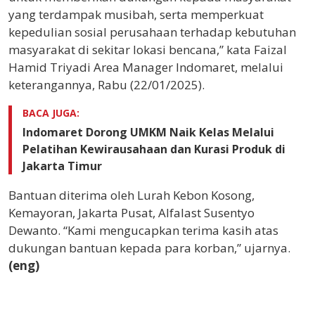
yang terdampak musibah, serta memperkuat
kepedulian sosial perusahaan terhadap kebutuhan
masyarakat di sekitar lokasi bencana,” kata Faizal
Hamid Triyadi Area Manager Indomaret, melalui
keterangannya, Rabu (22/01/2025).
BACA JUGA:
Indomaret Dorong UMKM Naik Kelas Melalui
Pelatihan Kewirausahaan dan Kurasi Produk di
Jakarta Timur
Bantuan diterima oleh Lurah Kebon Kosong,
Kemayoran, Jakarta Pusat, Alfalast Susentyo
Dewanto. “Kami mengucapkan terima kasih atas
dukungan bantuan kepada para korban,” ujarnya.
(eng)