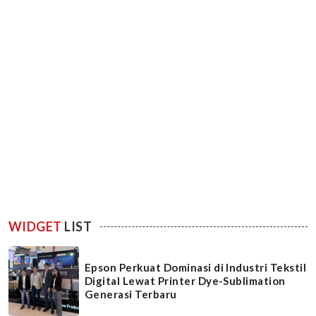
WIDGET
LIST
Epson Perkuat Dominasi di Industri Tekstil
Digital Lewat Printer Dye-Sublimation
Generasi Terbaru