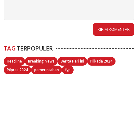
TAG
TERPOPULER
Headline
Breaking News
Berita Hari ini
Pilkada 2024
Pilpres 2024
pemerintahan
fyp