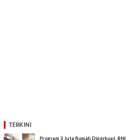
TERKINI
Program 3 Juta Rumah Diperkuat, BNI