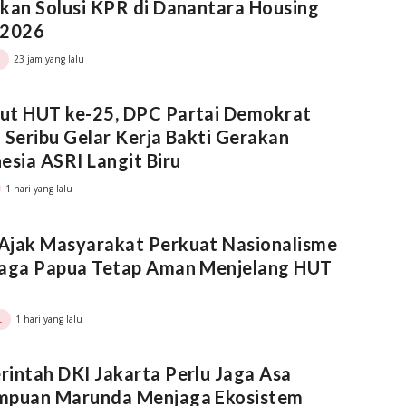
kan Solusi KPR di Danantara Housing
 2026
23 jam yang lalu
ut HUT ke-25, DPC Partai Demokrat
 Seribu Gelar Kerja Bakti Gerakan
esia ASRI Langit Biru
1 hari yang lalu
Ajak Masyarakat Perkuat Nasionalisme
Jaga Papua Tetap Aman Menjelang HUT
1 hari yang lalu
L
intah DKI Jakarta Perlu Jaga Asa
mpuan Marunda Menjaga Ekosistem