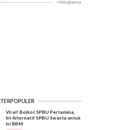
+Selengkapnya
TERPOPULER
Viral! Boikot SPBU Pertamina,
Ini Alternatif SPBU Swasta untuk
Isi BBM