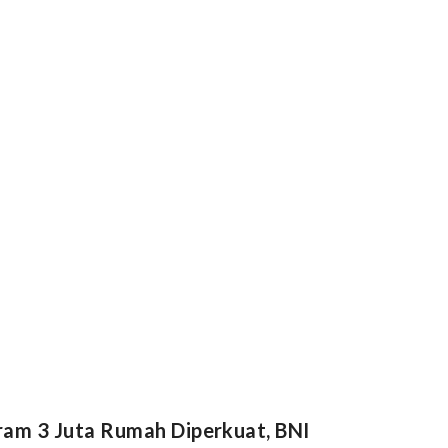
am 3 Juta Rumah Diperkuat, BNI