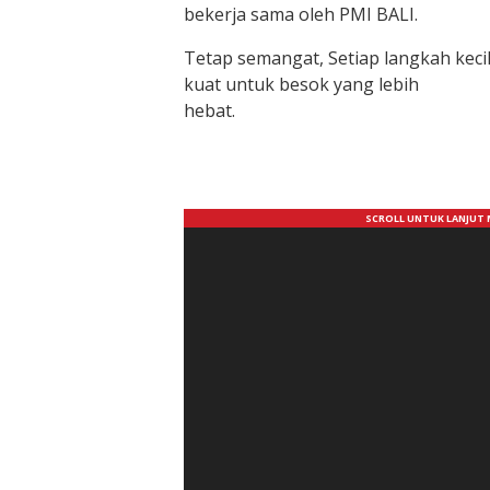
bekerja sama oleh PMI BALI.
Tetap semangat, Setiap langkah kecil 
kuat untuk besok yang lebih
hebat.