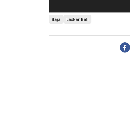
Baja
Laskar Bali