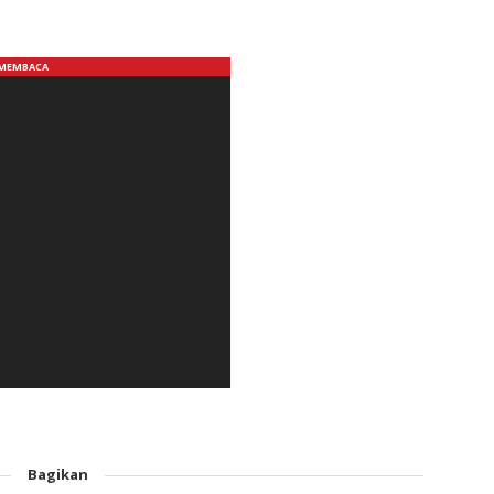
Bagikan