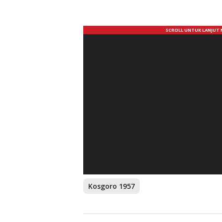
Kosgoro 1957