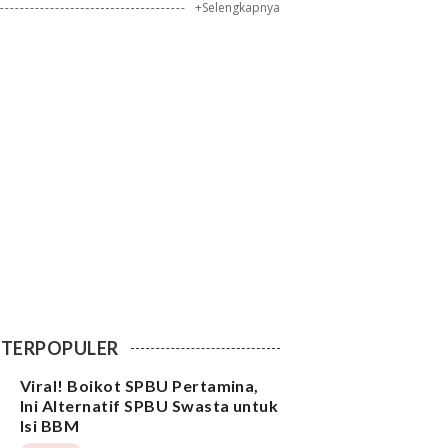
+Selengkapnya
TERPOPULER
Viral! Boikot SPBU Pertamina,
Ini Alternatif SPBU Swasta untuk
Isi BBM