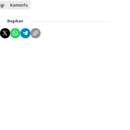
gi
Kominfo
Bagikan