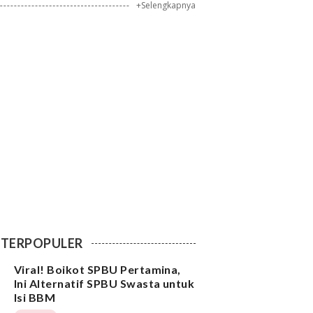
+Selengkapnya
TERPOPULER
Viral! Boikot SPBU Pertamina,
Ini Alternatif SPBU Swasta untuk
Isi BBM