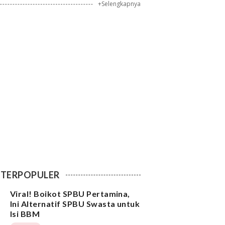
+Selengkapnya
TERPOPULER
Viral! Boikot SPBU Pertamina,
Ini Alternatif SPBU Swasta untuk
Isi BBM