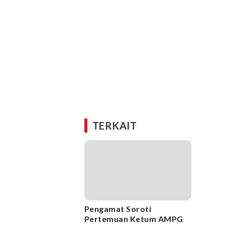
TERKAIT
Pengamat Soroti
Pertemuan Ketum AMPG