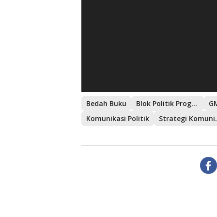
Bedah Buku
Blok Politik Progresif
GM
Komunikasi Politik
Strategi 